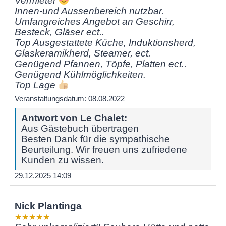
Vermieter
Innen-und Aussenbereich nutzbar.
Umfangreiches Angebot an Geschirr,
Besteck, Gläser ect..
Top Ausgestattete Küche, Induktionsherd,
Glaskeramikherd, Steamer, ect.
Genügend Pfannen, Töpfe, Platten ect..
Genügend Kühlmöglichkeiten.
Top Lage
Veranstaltungsdatum: 08.08.2022
Antwort von Le Chalet:
Aus Gästebuch übertragen
Besten Dank für die sympathische
Beurteilung. Wir freuen uns zufriedene
Kunden zu wissen.
29.12.2025 14:09
Nick Plantinga
★★★★★