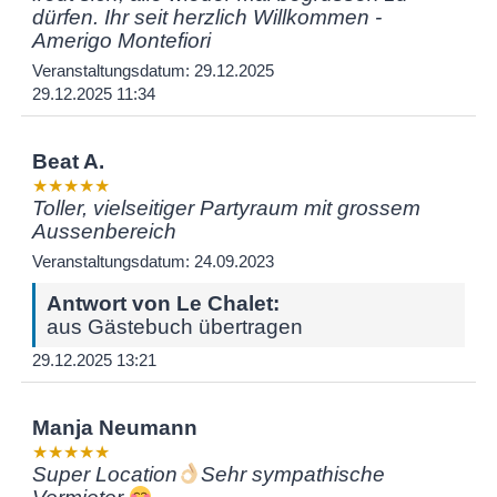
dürfen. Ihr seit herzlich Willkommen -
Amerigo Montefiori
Veranstaltungsdatum: 29.12.2025
29.12.2025 11:34
Beat A.
★★★★★
Toller, vielseitiger Partyraum mit grossem
Aussenbereich
Veranstaltungsdatum: 24.09.2023
Antwort von Le Chalet:
aus Gästebuch übertragen
29.12.2025 13:21
Manja Neumann
★★★★★
Super Location
Sehr sympathische